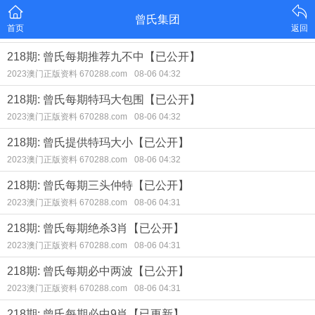
曾氏集团
首页
返回
218期: 曾氏每期推荐九不中【已公开】
2023澳门正版资料 670288.com
08-06 04:32
218期: 曾氏每期特玛大包围【已公开】
2023澳门正版资料 670288.com
08-06 04:32
218期: 曾氏提供特玛大小【已公开】
2023澳门正版资料 670288.com
08-06 04:32
218期: 曾氏每期三头仲特【已公开】
2023澳门正版资料 670288.com
08-06 04:31
218期: 曾氏每期绝杀3肖【已公开】
2023澳门正版资料 670288.com
08-06 04:31
218期: 曾氏每期必中两波【已公开】
2023澳门正版资料 670288.com
08-06 04:31
218期: 曾氏每期必中9肖【已更新】