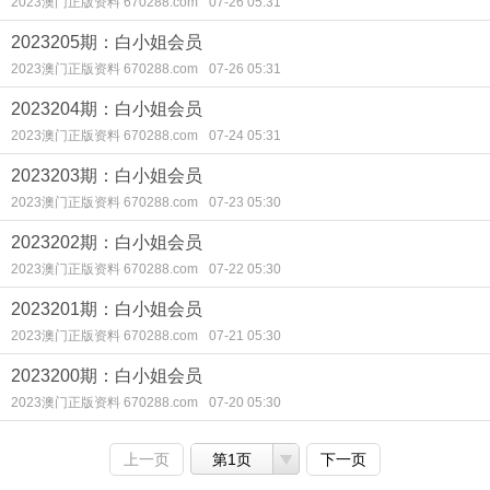
2023澳门正版资料 670288.com
07-26 05:31
2023205期：白小姐会员
2023澳门正版资料 670288.com
07-26 05:31
2023204期：白小姐会员
2023澳门正版资料 670288.com
07-24 05:31
2023203期：白小姐会员
2023澳门正版资料 670288.com
07-23 05:30
2023202期：白小姐会员
2023澳门正版资料 670288.com
07-22 05:30
2023201期：白小姐会员
2023澳门正版资料 670288.com
07-21 05:30
2023200期：白小姐会员
2023澳门正版资料 670288.com
07-20 05:30
上一页
第1页
下一页