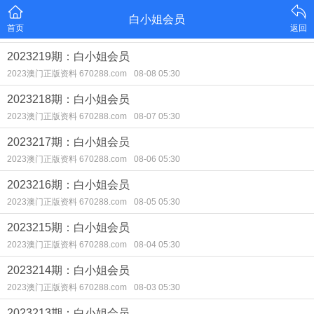
白小姐会员
首页
返回
2023219期：白小姐会员
2023澳门正版资料 670288.com
08-08 05:30
2023218期：白小姐会员
2023澳门正版资料 670288.com
08-07 05:30
2023217期：白小姐会员
2023澳门正版资料 670288.com
08-06 05:30
2023216期：白小姐会员
2023澳门正版资料 670288.com
08-05 05:30
2023215期：白小姐会员
2023澳门正版资料 670288.com
08-04 05:30
2023214期：白小姐会员
2023澳门正版资料 670288.com
08-03 05:30
2023213期：白小姐会员